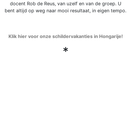
docent Rob de Reus, van uzelf en van de groep. U
bent altijd op weg naar mooi resultaat, in eigen tempo.
Klik hier voor onze schildervakanties in Hongarije!
*