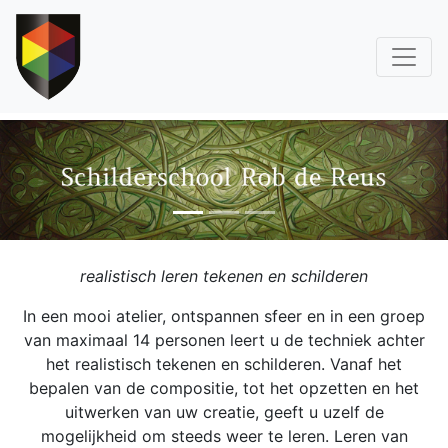
realistisch leren tekenen en schilderen
In een mooi atelier, ontspannen sfeer en in een groep
van maximaal 14 personen leert u de techniek achter
het realistisch tekenen en schilderen. Vanaf het
bepalen van de compositie, tot het opzetten en het
uitwerken van uw creatie, geeft u uzelf de
mogelijkheid om steeds weer te leren. Leren van