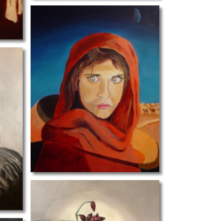
portret II