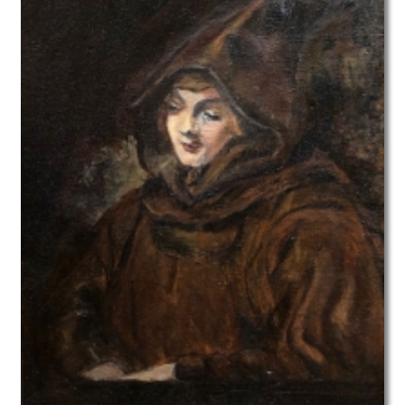
titus