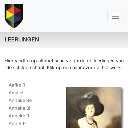
LEERLINGEN
Hier vindt u op alfabetische volgorde de leerlingen van
de schilderschool. Klik op een naam voor al het werk.
Aafke R
Anja H
Anneke Be
Anneke Bl
Anneke R
Annet P