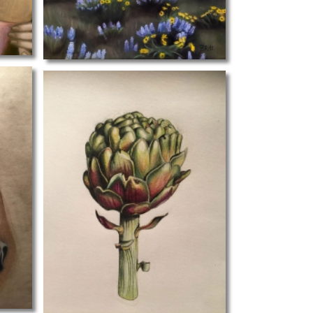
plant